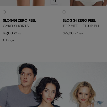
SLOGGI ZERO FEEL
SLOGGI ZERO FEEL
CYKELSHORTS
TOP MED LIFT-UP BH
169,00 kr
399,00 kr
1 tilbage