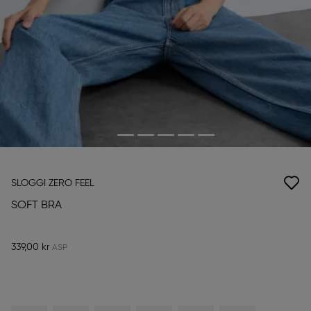
SLOGGI ZERO FEEL
SOFT BRA
339,00 kr