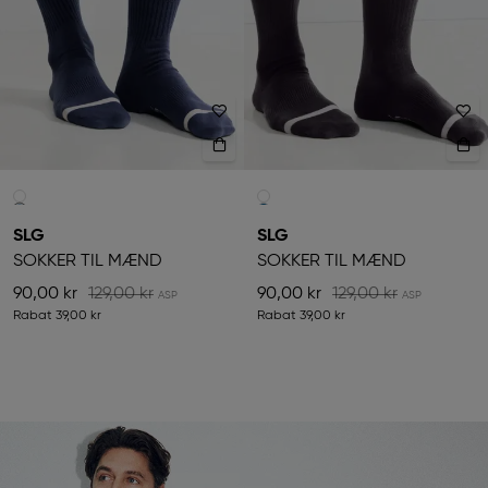
SLG
SLG
SOKKER TIL MÆND
SOKKER TIL MÆND
90,00 kr
129,00 kr
90,00 kr
129,00 kr
Rabat
39,00 kr
Rabat
39,00 kr