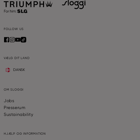
FOLLOW US
VÆLG DIT LAND
DANSK
OM SLOGGI
Jobs
Presserum
Sustainability
HJÆLP OG INFORMATION