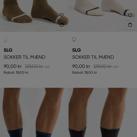
SLG
SLG
SOKKER TIL MÆND
SOKKER TIL MÆND
90,00 kr
129,00 kr
90,00 kr
129,00 kr
Rabat
39,00 kr
Rabat
39,00 kr