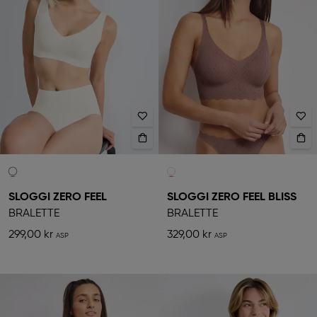
SLOGGI ZERO FEEL
SLOGGI ZERO FEEL BLISS
BRALETTE
BRALETTE
299,00 kr
329,00 kr