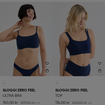
SLOGGI ZERO FEEL
SLOGGI ZERO FEEL
ULTRA BRA
TOP
150,00 kr
299,00 kr
174,00 kr
249,00 kr