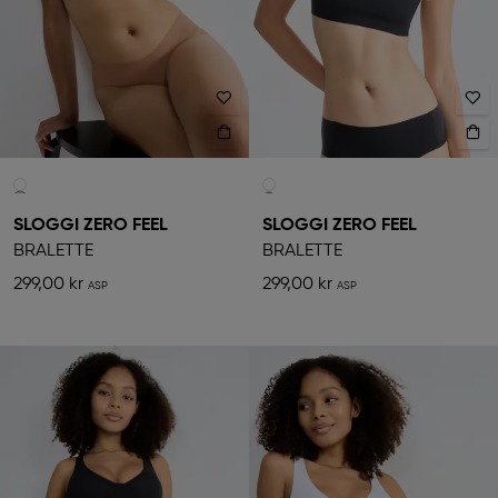
SLOGGI ZERO FEEL
SLOGGI ZERO FEEL
BRALETTE
BRALETTE
299,00 kr
299,00 kr