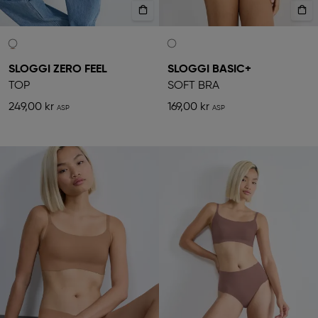
SLOGGI ZERO FEEL
SLOGGI BASIC+
TOP
SOFT BRA
249,00 kr
169,00 kr