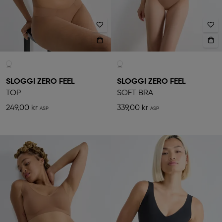
SLOGGI ZERO FEEL
SLOGGI ZERO FEEL
TOP
SOFT BRA
249,00 kr
339,00 kr