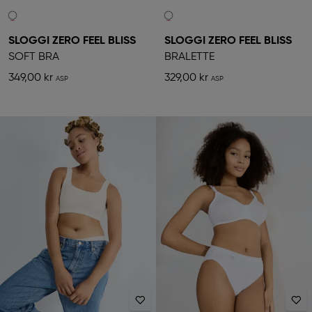
SLOGGI ZERO FEEL BLISS
SLOGGI ZERO FEEL BLISS
SOFT BRA
BRALETTE
349,00 kr
329,00 kr