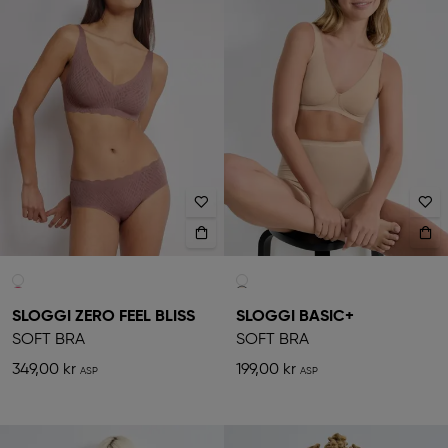
SLOGGI ZERO FEEL BLISS
SLOGGI BASIC+
SOFT BRA
SOFT BRA
349,00 kr
199,00 kr