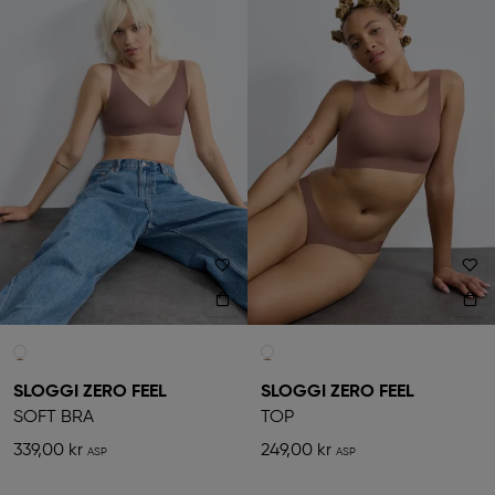
SLOGGI ZERO FEEL
SLOGGI ZERO FEEL
SOFT BRA
TOP
339,00 kr
249,00 kr