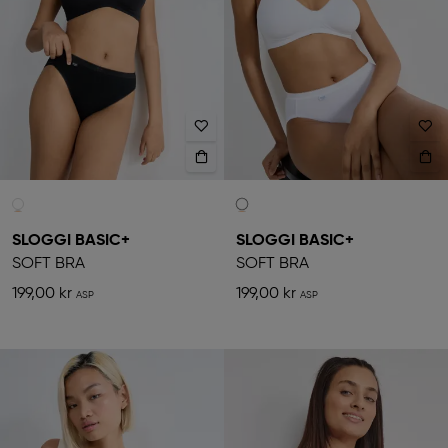
SLOGGI BASIC+
SLOGGI BASIC+
SOFT BRA
SOFT BRA
199,00 kr
199,00 kr