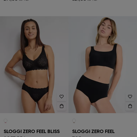
SLOGGI ZERO FEEL BLISS
SLOGGI ZERO FEEL