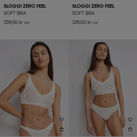
SLOGGI ZERO FEEL
SLOGGI ZERO FEEL
SOFT BRA
SOFT BRA
339,00 kr
339,00 kr