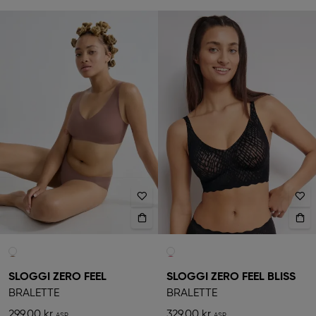
SLOGGI ZERO FEEL
SLOGGI ZERO FEEL BLISS
BRALETTE
BRALETTE
299,00 kr
329,00 kr