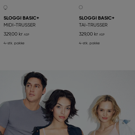
SLOGGI BASIC+
SLOGGI BASIC+
MIDI-TRUSSER
TAI-TRUSSER
329,00 kr
329,00 kr
4-stk. pakke
4-stk. pakke