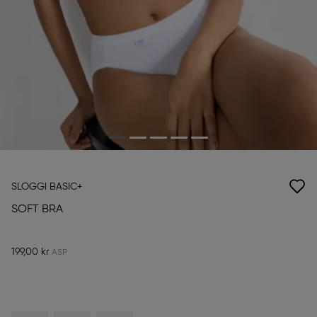
SLOGGI BASIC+
SOFT BRA
199,00 kr