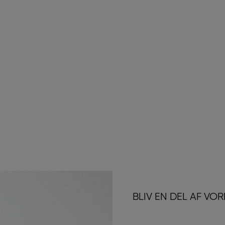
BLIV EN DEL AF VO