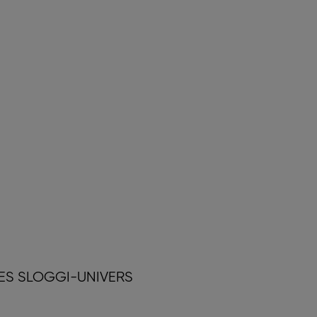
RES SLOGGI-UNIVERS