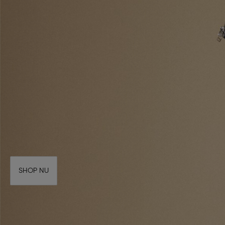
SHOP NU