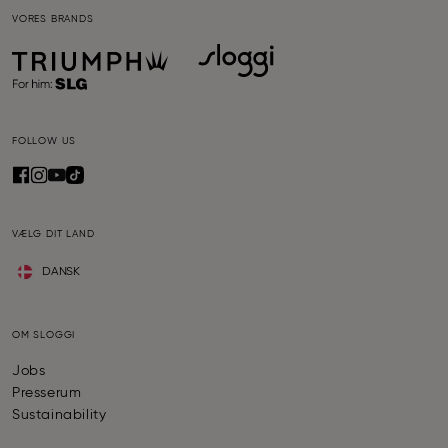
VORES BRANDS
FOLLOW US
VÆLG DIT LAND
DANSK
OM SLOGGI
Jobs
Presserum
Sustainability