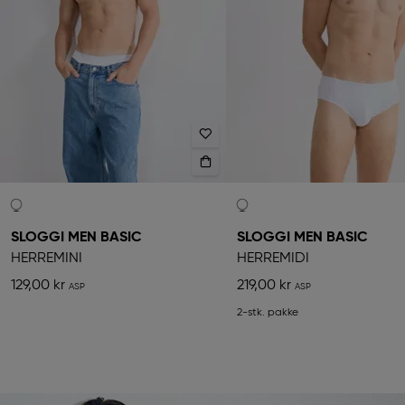
SLOGGI MEN BASIC
SLOGGI MEN BASIC
HERREMINI
HERREMIDI
129,00 kr
219,00 kr
2-stk. pakke