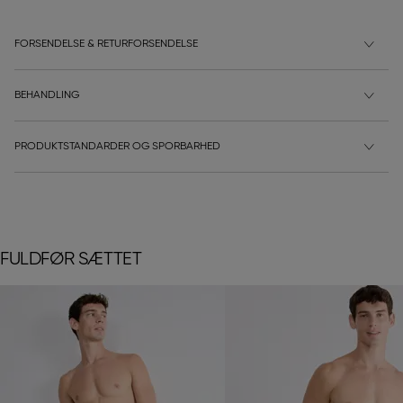
FORSENDELSE & RETURFORSENDELSE
BEHANDLING
PRODUKTSTANDARDER OG SPORBARHED
FULDFØR SÆTTET