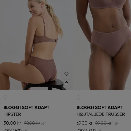
SLOGGI SOFT ADAPT
SLOGGI SOFT ADAPT
HIPSTER
HØJTALJEDE TRUSSER
50,00 kr
99,00 kr
69,00 kr
99,00 kr
Rabat
49,00 kr
Rabat
30,00 kr