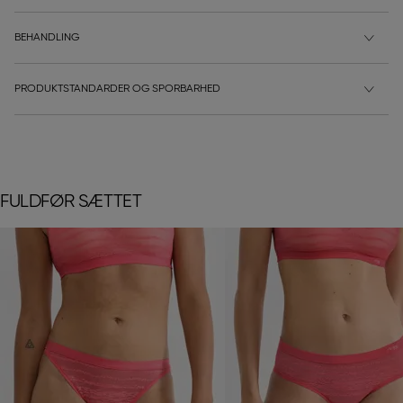
BEHANDLING
PRODUKTSTANDARDER OG SPORBARHED
FULDFØR SÆTTET