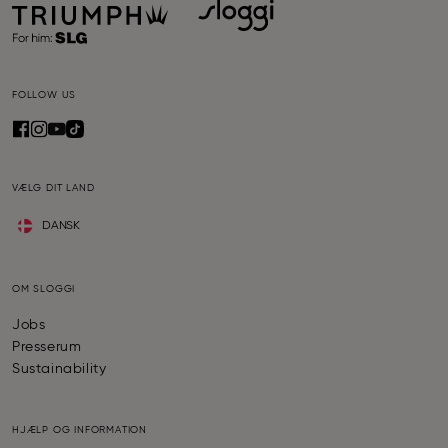
FOLLOW US
VÆLG DIT LAND
DANSK
OM SLOGGI
Jobs
Presserum
Sustainability
HJÆLP OG INFORMATION