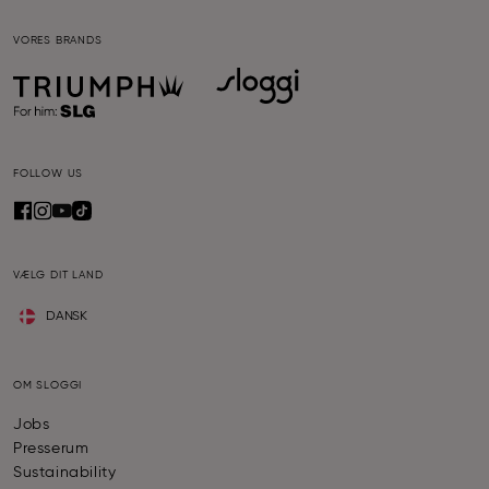
VORES BRANDS
FOLLOW US
VÆLG DIT LAND
DANSK
OM SLOGGI
Jobs
Presserum
Sustainability