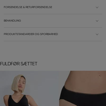
FORSENDELSE & RETURFORSENDELSE
BEHANDLING
PRODUKTSTANDARDER OG SPORBARHED
FULDFØR SÆTTET