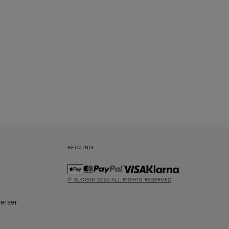
BETALING
© SLOGGI
2026
ALL RIGHTS RESERVED
elser