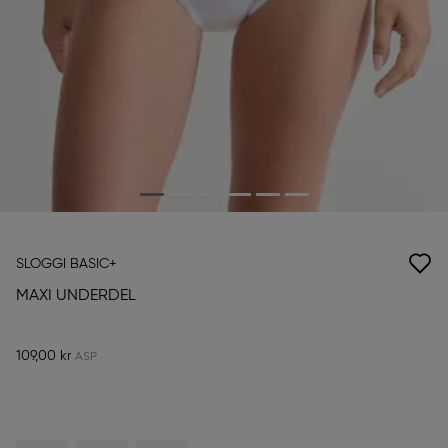
SLOGGI BASIC+
MAXI UNDERDEL
109,00 kr