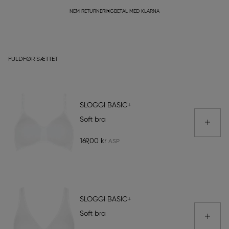
NEM RETURNERING
BETAL MED KLARNA
FULDFØR SÆTTET
SLOGGI BASIC+
Soft bra
169,00 kr
SLOGGI BASIC+
Soft bra