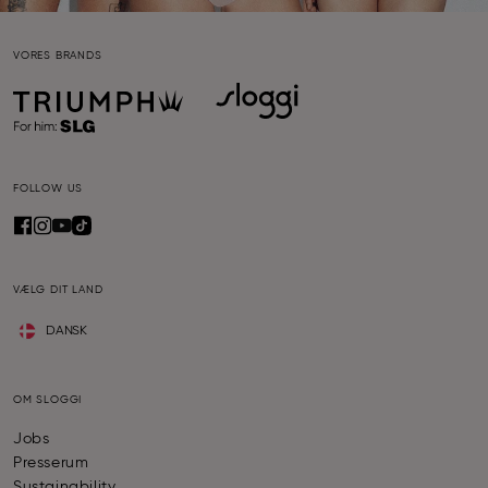
VORES BRANDS
FOLLOW US
VÆLG DIT LAND
DANSK
OM SLOGGI
Jobs
Presserum
Sustainability