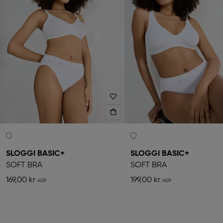
SLOGGI BASIC+
SLOGGI BASIC+
SOFT BRA
SOFT BRA
169,00 kr
199,00 kr