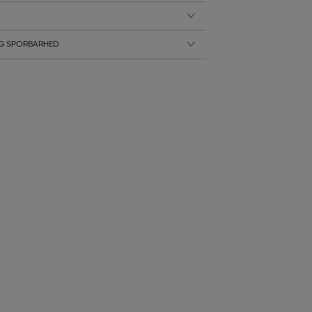
G SPORBARHED