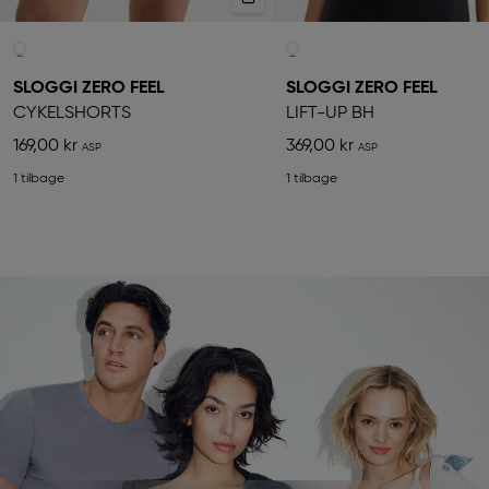
SLOGGI ZERO FEEL
SLOGGI ZERO FEEL
CYKELSHORTS
LIFT-UP BH
169,00 kr
369,00 kr
1 tilbage
1 tilbage