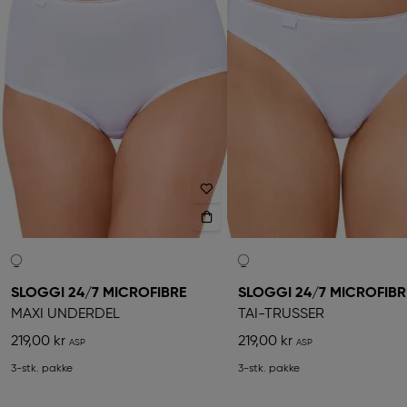
SLOGGI 24/7 MICROFIBRE
SLOGGI 24/7 MICROFIBR
MAXI UNDERDEL
TAI-TRUSSER
219,00 kr
219,00 kr
3-stk. pakke
3-stk. pakke