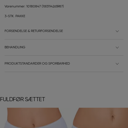
Varenummer: 10180847
(7613114265987)
3-STK. PAKKE
FORSENDELSE & RETURFORSENDELSE
BEHANDLING
PRODUKTSTANDARDER OG SPORBARHED
FULDFØR SÆTTET