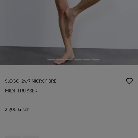
SLOGGI 24/7 MICROFIBRE
MIDI-TRUSSER
219,00 kr