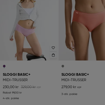
SLOGGI BASIC+
SLOGGI BASIC+
MIDI-TRUSSER
MIDI-TRUSSER
230,00 kr
329,00 kr
279,00 kr
Rabat
99,00 kr
3-stk. pakke
4-stk. pakke