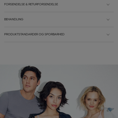
FORSENDELSE & RETURFORSENDELSE
BEHANDLING
PRODUKTSTANDARDER OG SPORBARHED