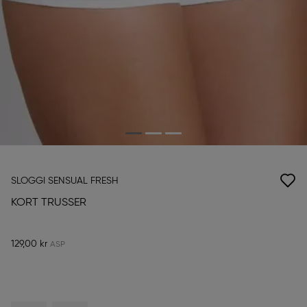
SLOGGI SENSUAL FRESH
KORT TRUSSER
129,00 kr