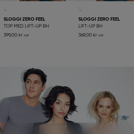
SLOGGI ZERO FEEL
SLOGGI ZERO FEEL
TOP MED LIFT-UP BH
LIFT-UP BH
399,00 kr
369,00 kr