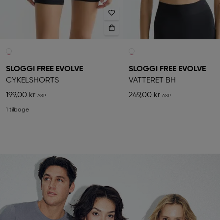
SLOGGI FREE EVOLVE
SLOGGI FREE EVOLVE
CYKELSHORTS
VATTERET BH
199,00 kr
249,00 kr
1 tilbage