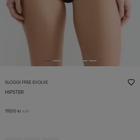
SLOGGI FREE EVOLVE
HIPSTER
119,00 kr