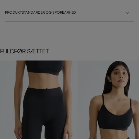
PRODUKTSTANDARDER OG SPORBARHED
FULDFØR SÆTTET