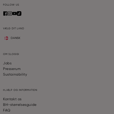
FOLLOW US
VÆLG DIT LAND
DANSK
OM SLOGGI
Jobs
Presserum
Sustainability
HJÆLP OG INFORMATION
Kontakt os
BH-størrelsesguide
FAQ