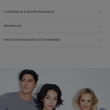
FORSENDELSE & RETURFORSENDELSE
BEHANDLING
PRODUKTSTANDARDER OG SPORBARHED