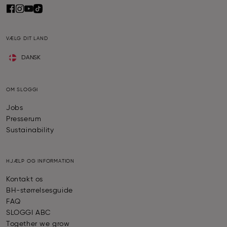
VÆLG DIT LAND
DANSK
OM SLOGGI
Jobs
Presserum
Sustainability
HJÆLP OG INFORMATION
Kontakt os
BH-størrelsesguide
FAQ
SLOGGI ABC
Together we grow