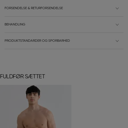
FORSENDELSE & RETURFORSENDELSE
BEHANDLING
PRODUKTSTANDARDER OG SPORBARHED
FULDFØR SÆTTET