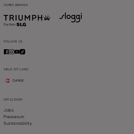
VORES BRANDS
FOLLOW US
VÆLG DIT LAND
DANSK
OM SLOGGI
Jobs
Presserum
Sustainability