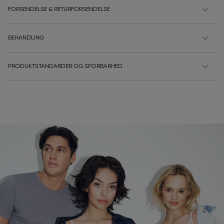
FORSENDELSE & RETURFORSENDELSE
BEHANDLING
PRODUKTSTANDARDER OG SPORBARHED