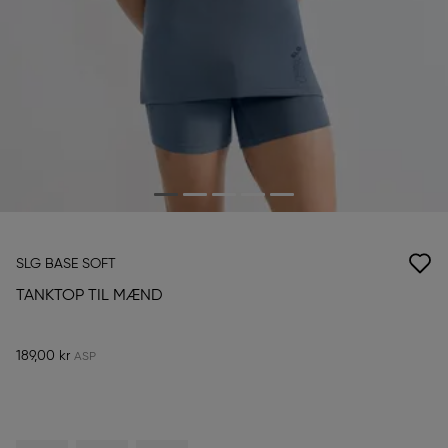
SLG BASE SOFT
TANKTOP TIL MÆND
189,00 kr