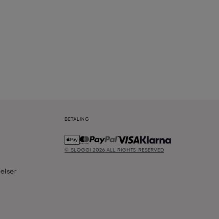
BETALING
© SLOGGI
2026
ALL RIGHTS RESERVED
elser