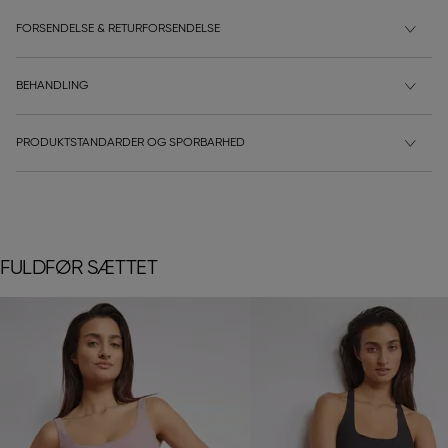
FORSENDELSE & RETURFORSENDELSE
BEHANDLING
PRODUKTSTANDARDER OG SPORBARHED
FULDFØR SÆTTET