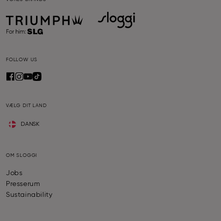
FOLLOW US
VÆLG DIT LAND
DANSK
OM SLOGGI
Jobs
Presserum
Sustainability