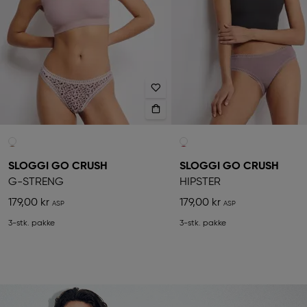
SLOGGI GO CRUSH
SLOGGI GO CRUSH
G-STRENG
HIPSTER
179,00 kr
179,00 kr
3-stk. pakke
3-stk. pakke