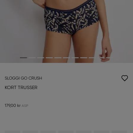
SLOGGI GO CRUSH
KORT TRUSSER
179,00 kr