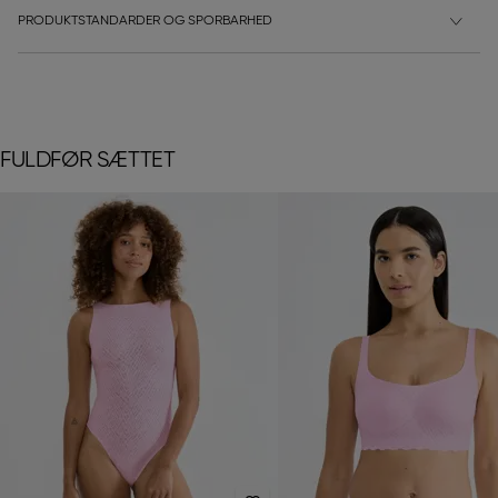
PRODUKTSTANDARDER OG SPORBARHED
FULDFØR SÆTTET