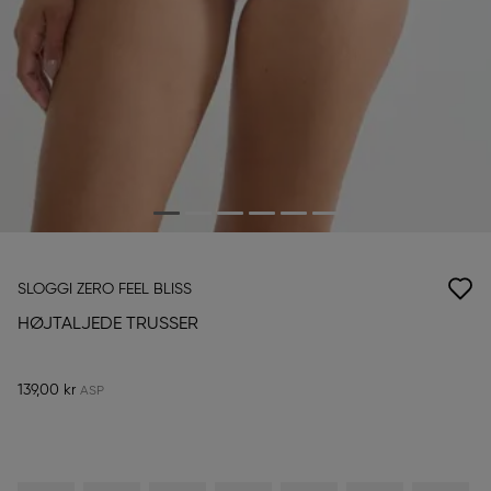
SLOGGI ZERO FEEL BLISS
HØJTALJEDE TRUSSER
139,00 kr