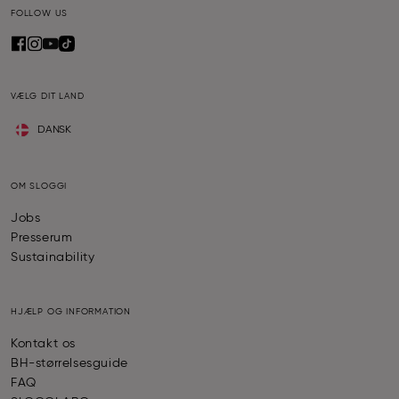
FOLLOW US
VÆLG DIT LAND
DANSK
OM SLOGGI
Jobs
Presserum
Sustainability
HJÆLP OG INFORMATION
Kontakt os
BH-størrelsesguide
FAQ