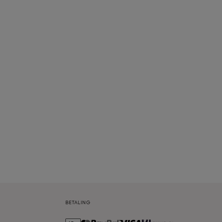
BETALING