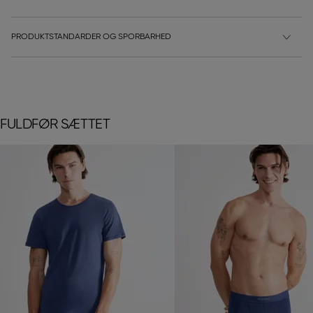
PRODUKTSTANDARDER OG SPORBARHED
FULDFØR SÆTTET