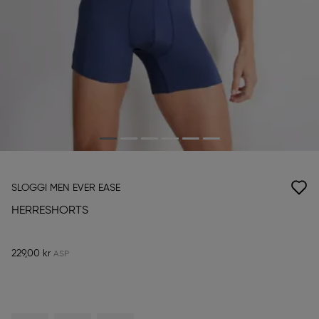
SLOGGI MEN EVER EASE
HERRESHORTS
229,00 kr