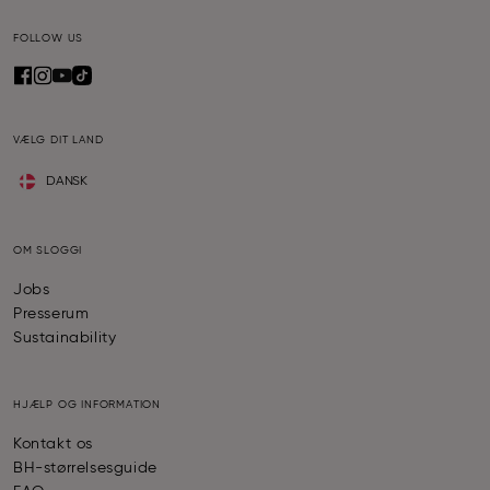
FOLLOW US
VÆLG DIT LAND
DANSK
OM SLOGGI
Jobs
Presserum
Sustainability
HJÆLP OG INFORMATION
Kontakt os
BH-størrelsesguide