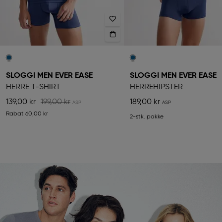
SLOGGI MEN EVER EASE
SLOGGI MEN EVER EASE
HERRE T-SHIRT
HERREHIPSTER
139,00 kr
199,00 kr
189,00 kr
Rabat
60,00 kr
2-stk. pakke