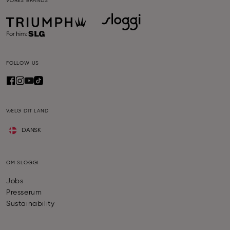
VORES BRANDS
FOLLOW US
VÆLG DIT LAND
DANSK
OM SLOGGI
Jobs
Presserum
Sustainability