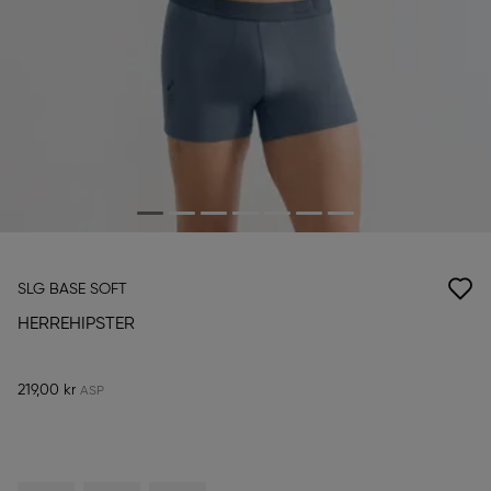
SLG BASE SOFT
HERREHIPSTER
219,00 kr