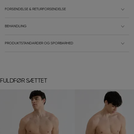
FORSENDELSE & RETURFORSENDELSE
BEHANDLING
PRODUKTSTANDARDER OG SPORBARHED
FULDFØR SÆTTET