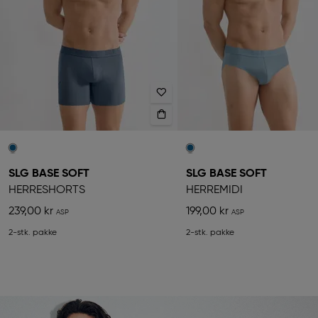
SLG BASE SOFT
SLG BASE SOFT
HERRESHORTS
HERREMIDI
239,00 kr
199,00 kr
2-stk. pakke
2-stk. pakke