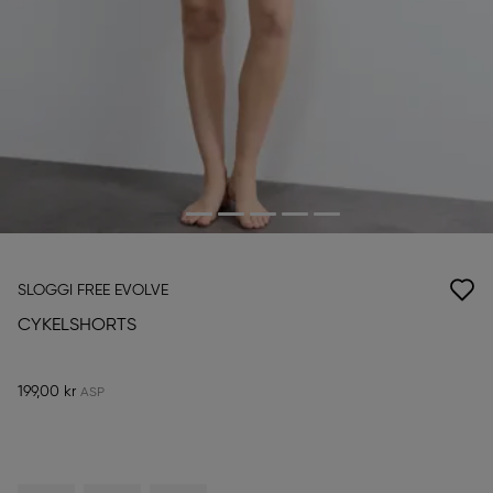
SLOGGI FREE EVOLVE
CYKELSHORTS
199,00 kr