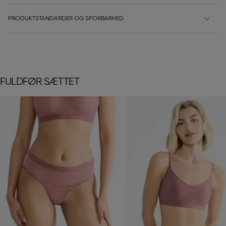
PRODUKTSTANDARDER OG SPORBARHED
FULDFØR SÆTTET