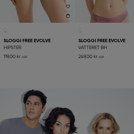
SLOGGI FREE EVOLVE
SLOGGI FREE EVOLVE
HIPSTER
VATTERET BH
119,00 kr
249,00 kr